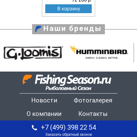
В корзину
Наши бренды
Новости
Фотогалерея
О компании
Контакты
+7 (499) 398 22 54
Заказать обратный звонок