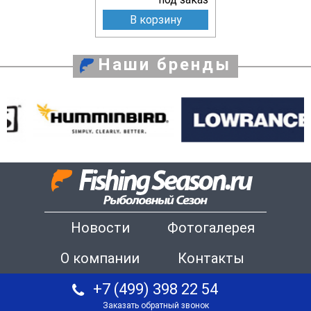
В корзину
Наши бренды
Новости
Фотогалерея
О компании
Контакты
+7 (499) 398 22 54
Заказать обратный звонок