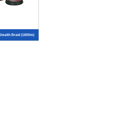
Stealth Braid (1800m)