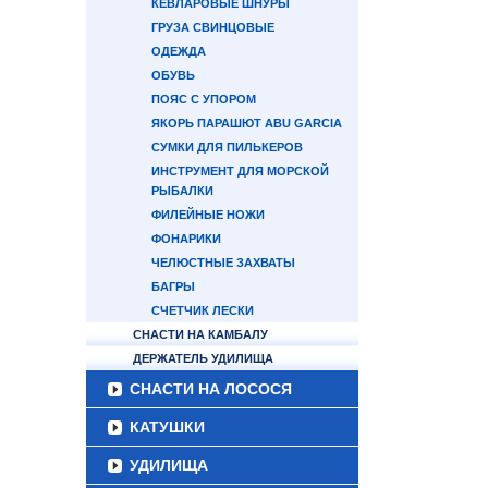
КЕВЛАРОВЫЕ ШНУРЫ
ГРУЗА СВИНЦОВЫЕ
ОДЕЖДА
ОБУВЬ
ПОЯС С УПОРОМ
ЯКОРЬ ПАРАШЮТ ABU GARCIA
СУМКИ ДЛЯ ПИЛЬКЕРОВ
ИНСТРУМЕНТ ДЛЯ МОРСКОЙ
РЫБАЛКИ
ФИЛЕЙНЫЕ НОЖИ
ФОНАРИКИ
ЧЕЛЮСТНЫЕ ЗАХВАТЫ
БАГРЫ
СЧЕТЧИК ЛЕСКИ
СНАСТИ НА КАМБАЛУ
ДЕРЖАТЕЛЬ УДИЛИЩА
СНАСТИ НА ЛОСОСЯ
КАТУШКИ
УДИЛИЩА