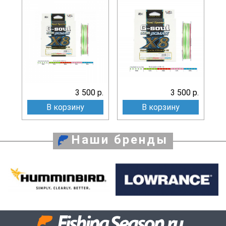
3 500 р.
3 500 р.
В корзину
В корзину
Наши бренды