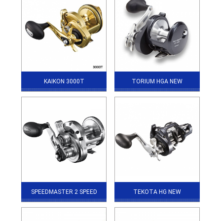
KAIKON 3000T
TORIUM HGA NEW
SPEEDMASTER 2 SPEED
TEKOTA HG NEW