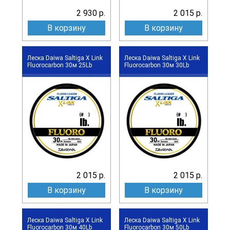
2 930 р.
2 015 р.
В корзину
В корзину
Леска Daiwa Saltiga X Link
Леска Daiwa Saltiga X Link
Fluorocarbon 30м 25Lb
Fluorocarbon 30м 30Lb
2 015 р.
2 015 р.
В корзину
В корзину
Леска Daiwa Saltiga X Link
Леска Daiwa Saltiga X Link
Fluorocarbon 30м 40Lb
Fluorocarbon 30м 50Lb