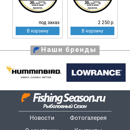
под заказ
2 250 р.
В корзину
В корзину
Наши бренды
Новости
Фотогалерея