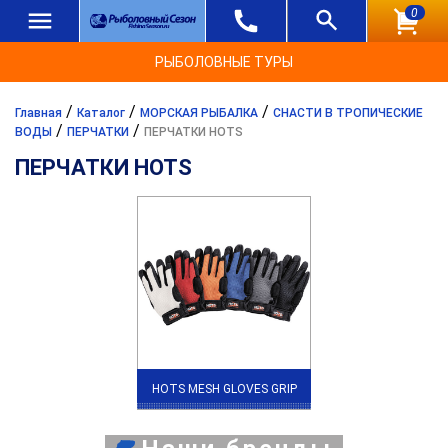
0
РЫБОЛОВНЫЕ ТУРЫ
/
/
/
Главная
Каталог
МОРСКАЯ РЫБАЛКА
СНАСТИ В ТРОПИЧЕСКИЕ
/
/
ВОДЫ
ПЕРЧАТКИ
ПЕРЧАТКИ HOTS
ПЕРЧАТКИ HOTS
HOTS MESH GLOVES GRIP