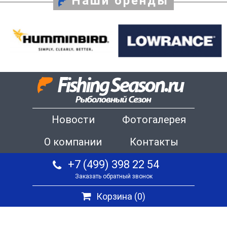
Наши бренды
Новости
Фотогалерея
О компании
Контакты
+7 (499) 398 22 54
Заказать обратный звонок
Корзина (
0
)