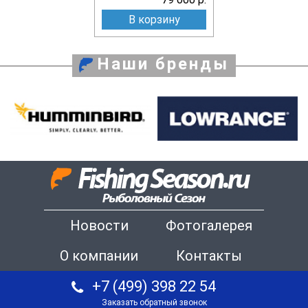
В корзину
Наши бренды
Новости
Фотогалерея
О компании
Контакты
+7 (499) 398 22 54
Заказать обратный звонок