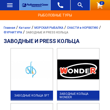
0
РЫБОЛОВНЫЕ ТУРЫ
/
/
/
/
Главная
Каталог
МОРСКАЯ РЫБАЛКА
СНАСТИ в НОРВЕГИЮ
/
ФУРНИТУРА
ЗАВОДНЫЕ И PRESS КОЛЬЦА
ЗАВОДНЫЕ И PRESS КОЛЬЦА
ЗАВОДНЫЕ КОЛЬЦА
ЗАВОДНЫЕ КОЛЬЦА SFT
WONDER