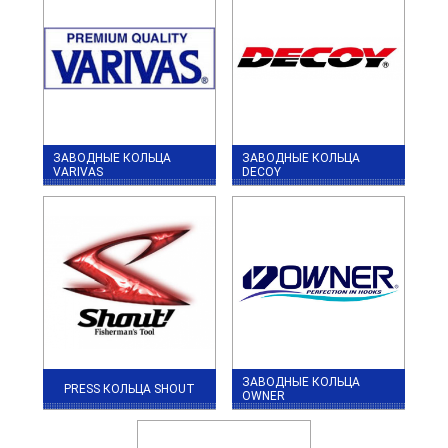
ЗАВОДНЫЕ КОЛЬЦА
ЗАВОДНЫЕ КОЛЬЦА
VARIVAS
DECOY
ЗАВОДНЫЕ КОЛЬЦА
PRESS КОЛЬЦА SHOUT
OWNER