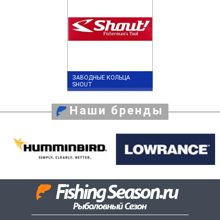
ЗАВОДНЫЕ КОЛЬЦА
SHOUT
Наши бренды