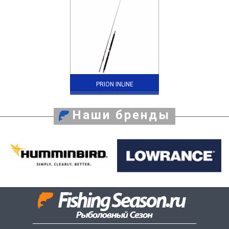
PRION INLINE
Наши бренды