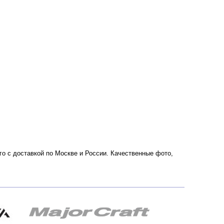
рого с доставкой по Москве и России. Качественные фото,