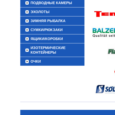
ПОДВОДНЫЕ КАМЕРЫ
ЭХОЛОТЫ
ЗИМНЯЯ РЫБАЛКА
СУМКИ/РЮКЗАКИ
ЯЩИКИ/КОРОБКИ
ИЗОТЕРМИЧЕСКИЕ
КОНТЕЙНЕРЫ
ОЧКИ