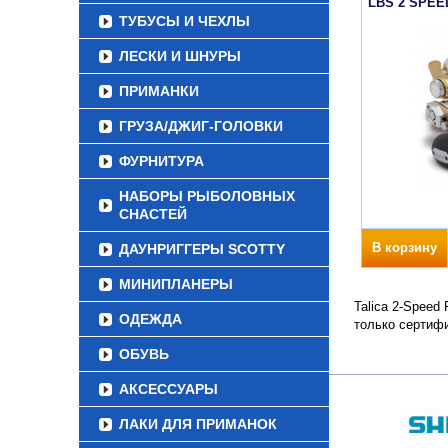
LBS 2 SPEE
ТУБУСЫ И ЧЕХЛЫ
ЛЕСКИ И ШНУРЫ
ПРИМАНКИ
ГРУЗА/ДЖИГ-ГОЛОВКИ
ФУРНИТУРА
НАБОРЫ РЫБОЛОВНЫХ
СНАСТЕЙ
В корзину
ДАУНРИГГЕРЫ SCOTTY
МИНИПЛАНЕРЫ
Talica 2-Speed
ОДЕЖДА
только сертиф
ОБУВЬ
АКСЕССУАРЫ
ЛАКИ ДЛЯ ПРИМАНОК