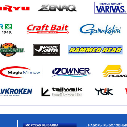
МОРСКАЯ РЫБАЛКА
НАБОРЫ РЫБОЛОВНЫ