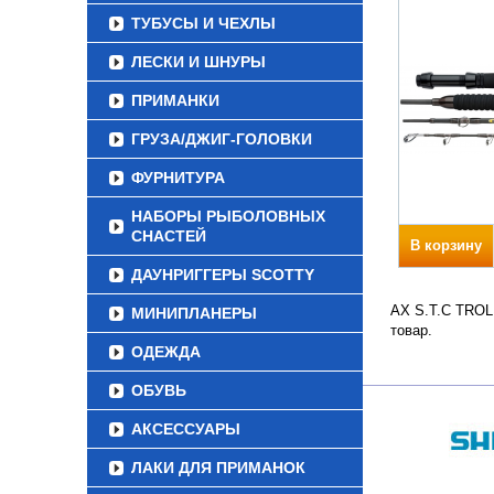
ТУБУСЫ И ЧЕХЛЫ
ЛЕСКИ И ШНУРЫ
ПРИМАНКИ
ГРУЗА/ДЖИГ-ГОЛОВКИ
ФУРНИТУРА
НАБОРЫ РЫБОЛОВНЫХ
СНАСТЕЙ
В корзину
ДАУНРИГГЕРЫ SCOTTY
AX S.T.C TROLL
МИНИПЛАНЕРЫ
товар.
ОДЕЖДА
ОБУВЬ
АКСЕССУАРЫ
ЛАКИ ДЛЯ ПРИМАНОК