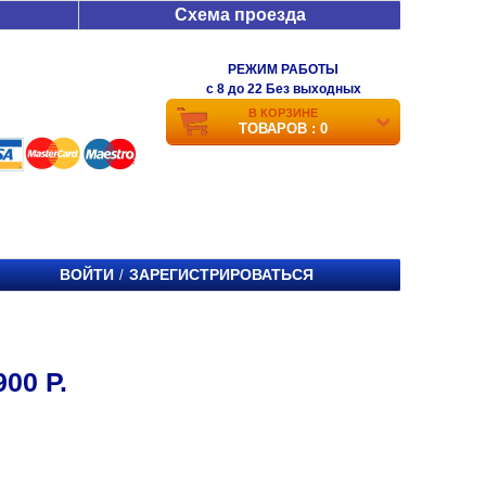
Схема проезда
РЕЖИМ РАБОТЫ
c 8 до 22 Без выходных
В КОРЗИНЕ
ТОВАРОВ : 0
ВОЙТИ
ЗАРЕГИСТРИРОВАТЬСЯ
/
00 Р.