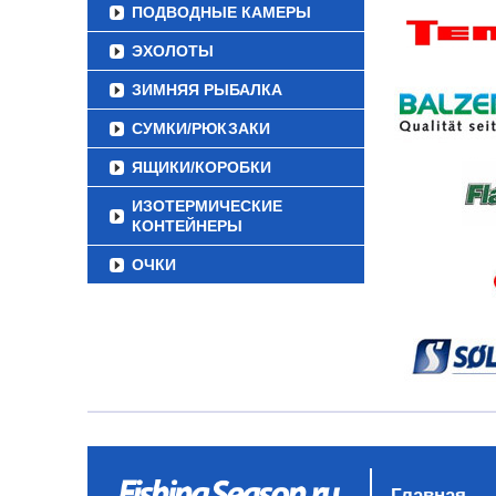
ПОДВОДНЫЕ КАМЕРЫ
ЭХОЛОТЫ
ЗИМНЯЯ РЫБАЛКА
СУМКИ/РЮКЗАКИ
ЯЩИКИ/КОРОБКИ
ИЗОТЕРМИЧЕСКИЕ
КОНТЕЙНЕРЫ
ОЧКИ
Главная