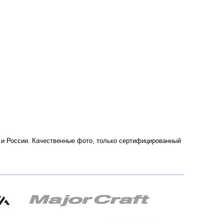
е и России. Качественные фото, только сертифицированный