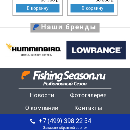
В корзину
В корзину
Наши бренды
Новости
Фотогалерея
О компании
Контакты
+7 (499) 398 22 54
Заказать обратный звонок