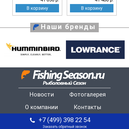
В корзину
В корзину
Наши бренды
Новости
Фотогалерея
О компании
Контакты
+7 (499) 398 22 54
Заказать обратный звонок