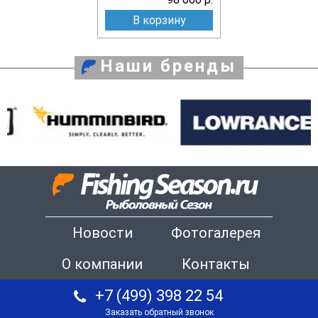
В корзину
Наши бренды
Новости
Фотогалерея
О компании
Контакты
+7 (499) 398 22 54
Заказать обратный звонок