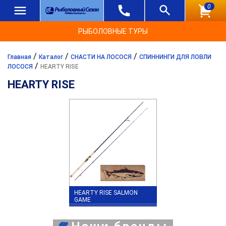
0
РЫБОЛОВНЫЕ ТУРЫ
/
/
/
Главная
Каталог
СНАСТИ НА ЛОСОСЯ
СПИННИНГИ ДЛЯ ЛОВЛИ
/
ЛОСОСЯ
HEARTY RISE
HEARTY RISE
HEARTY RISE SALMON
GAME