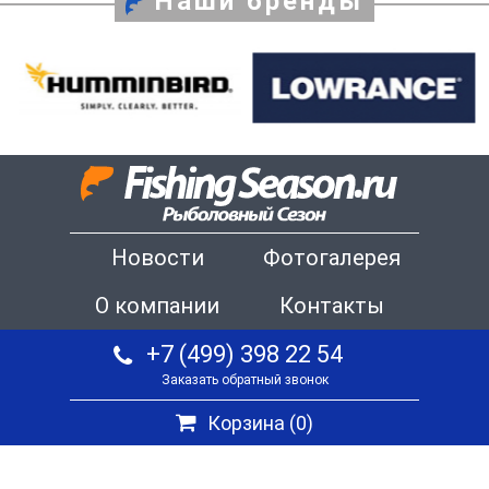
Наши бренды
Новости
Фотогалерея
О компании
Контакты
+7 (499) 398 22 54
Заказать обратный звонок
Корзина (
0
)