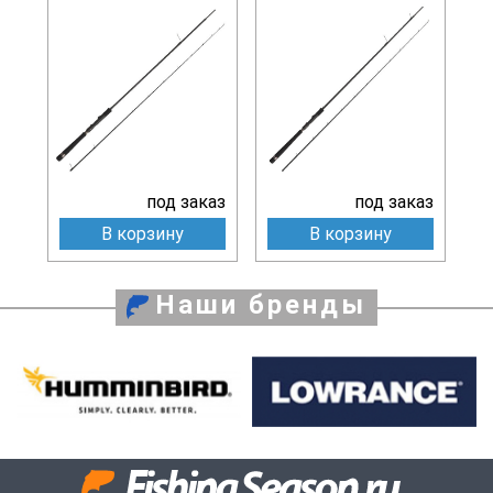
под заказ
под заказ
В корзину
В корзину
Наши бренды