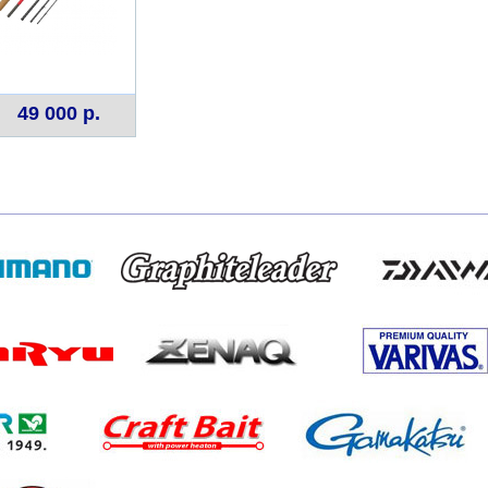
49 000 р.