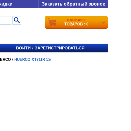
кидки
Заказать обратный звонок
В КОРЗИНЕ
ТОВАРОВ : 0
ВОЙТИ
ЗАРЕГИСТРИРОВАТЬСЯ
/
UERCO
/
HUERCO XT711R-5S