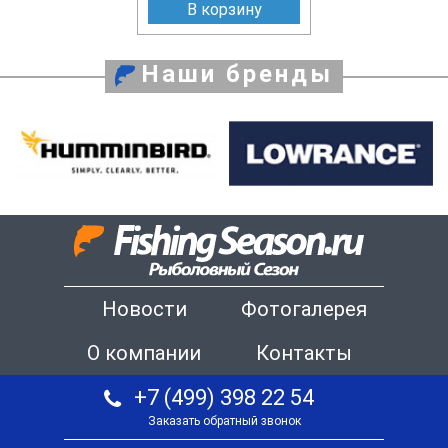
В корзину
Наши бренды
Новости
Фотогалерея
О компании
Контакты
+7 (499) 398 22 54
Заказать обратный звонок