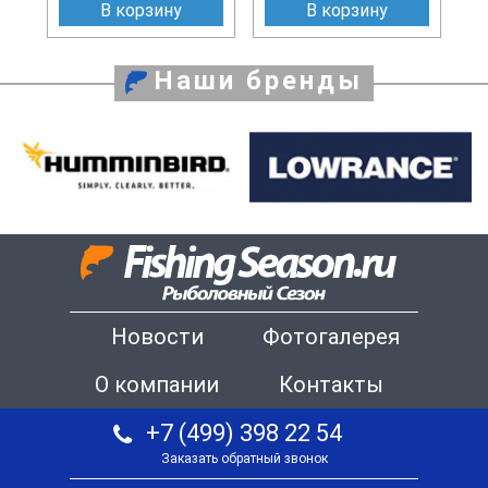
В корзину
В корзину
Наши бренды
Новости
Фотогалерея
О компании
Контакты
+7 (499) 398 22 54
Заказать обратный звонок