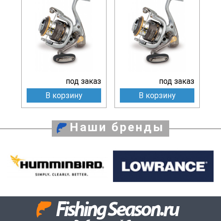
под заказ
под заказ
В корзину
В корзину
Наши бренды