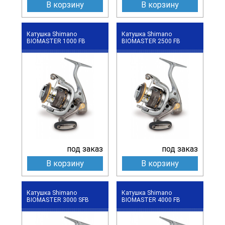
В корзину
В корзину
Катушка Shimano
Катушка Shimano
BIOMASTER 1000 FB
BIOMASTER 2500 FB
под заказ
под заказ
В корзину
В корзину
Катушка Shimano
Катушка Shimano
BIOMASTER 3000 SFB
BIOMASTER 4000 FB