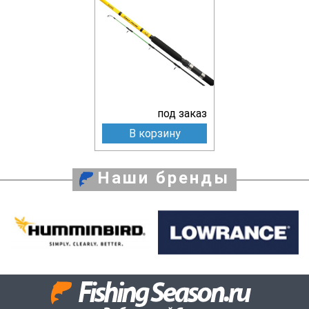
под заказ
В корзину
Наши бренды