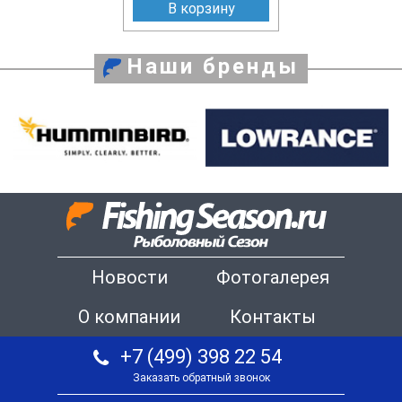
В корзину
Наши бренды
Новости
Фотогалерея
О компании
Контакты
+7 (499) 398 22 54
Заказать обратный звонок