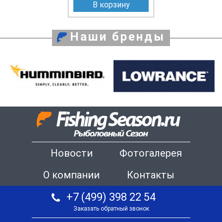
В корзину
Наши бренды
Новости
Фотогалерея
О компании
Контакты
+7 (499) 398 22 54
Заказать обратный звонок