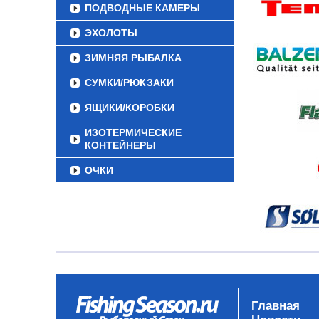
ПОДВОДНЫЕ КАМЕРЫ
ЭХОЛОТЫ
ЗИМНЯЯ РЫБАЛКА
СУМКИ/РЮКЗАКИ
ЯЩИКИ/КОРОБКИ
ИЗОТЕРМИЧЕСКИЕ
КОНТЕЙНЕРЫ
ОЧКИ
Главная