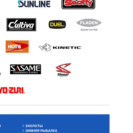
Х
ЭХОЛОТЫ
ЗИМНЯЯ РЫБАЛКА