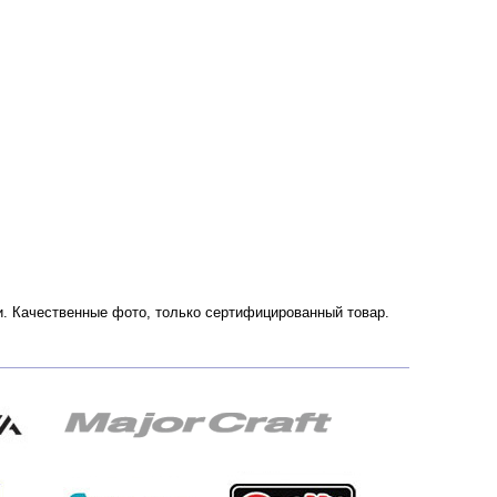
ии. Качественные фото, только сертифицированный товар.