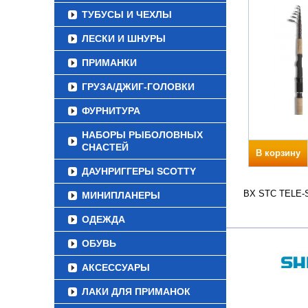
ТУБУСЫ И ЧЕХЛЫ
ЛЕСКИ И ШНУРЫ
ПРИМАНКИ
ГРУЗА/ДЖИГ-ГОЛОВКИ
ФУРНИТУРА
НАБОРЫ РЫБОЛОВНЫХ
СНАСТЕЙ
В корзину
ДАУНРИГГЕРЫ SCOTTY
BX STC TELE-SP
МИНИПЛАНЕРЫ
ОДЕЖДА
ОБУВЬ
АКСЕССУАРЫ
ЛАКИ ДЛЯ ПРИМАНОК