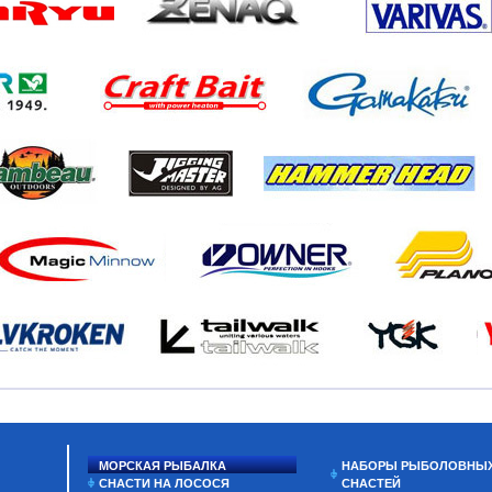
МОРСКАЯ РЫБАЛКА
НАБОРЫ РЫБОЛОВНЫ
СНАСТИ НА ЛОСОСЯ
СНАСТЕЙ