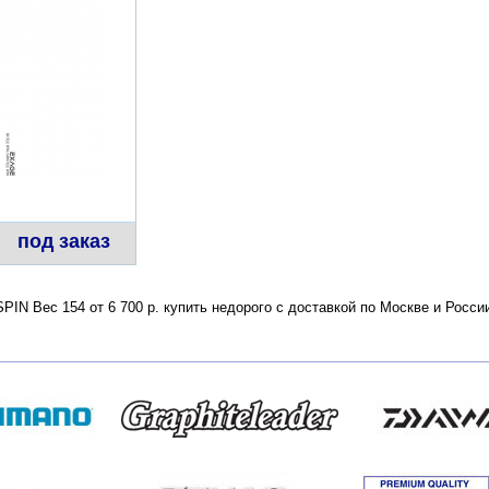
под заказ
IN Вес 154 от 6 700 р. купить недорого с доставкой по Москве и Росс