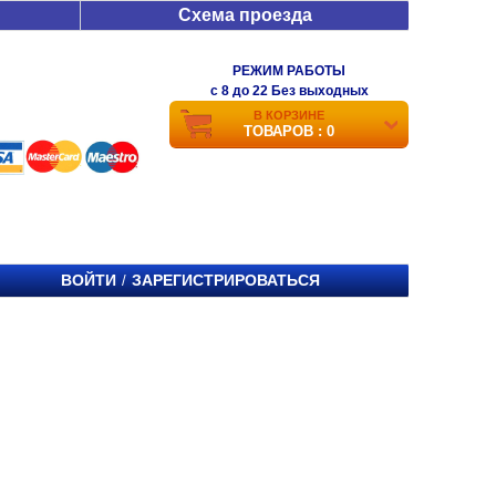
Схема проезда
РЕЖИМ РАБОТЫ
c 8 до 22 Без выходных
В КОРЗИНЕ
ТОВАРОВ : 0
ВОЙТИ
ЗАРЕГИСТРИРОВАТЬСЯ
/