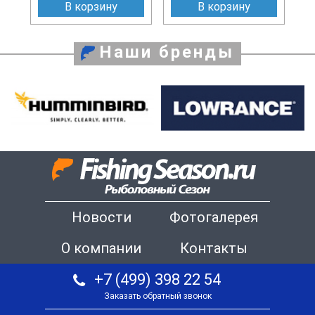
В корзину
В корзину
Наши бренды
Новости
Фотогалерея
О компании
Контакты
+7 (499) 398 22 54
Заказать обратный звонок