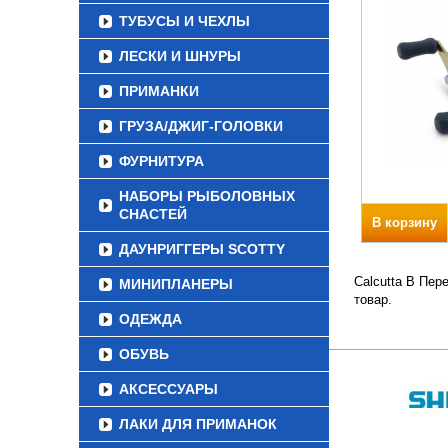
ТУБУСЫ И ЧЕХЛЫ
ЛЕСКИ И ШНУРЫ
ПРИМАНКИ
ГРУЗА/ДЖИГ-ГОЛОВКИ
ФУРНИТУРА
НАБОРЫ РЫБОЛОВНЫХ
СНАСТЕЙ
В корзину
ДАУНРИГГЕРЫ SCOTTY
Calcutta B Пер
МИНИПЛАНЕРЫ
товар.
ОДЕЖДА
ОБУВЬ
АКСЕССУАРЫ
ЛАКИ ДЛЯ ПРИМАНОК