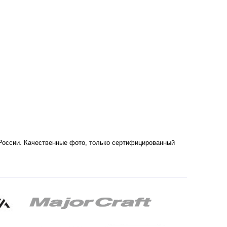
и России. Качественные фото, только сертифицированный