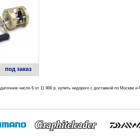
под заказ
едаточное число 6 от 11 900 р. купить недорого с доставкой по Москве 