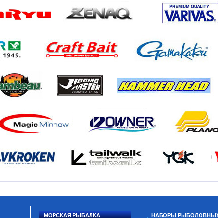
МОРСКАЯ РЫБАЛКА
НАБОРЫ РЫБОЛОВНЫ