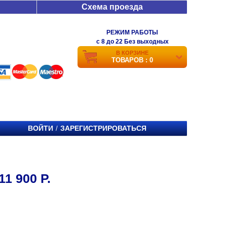
Схема проезда
РЕЖИМ РАБОТЫ
c 8 до 22 Без выходных
В КОРЗИНЕ
ТОВАРОВ : 0
ВОЙТИ
ЗАРЕГИСТРИРОВАТЬСЯ
/
 900 Р.