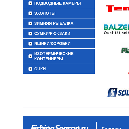
ПОДВОДНЫЕ КАМЕРЫ
ЭХОЛОТЫ
ЗИМНЯЯ РЫБАЛКА
СУМКИ/РЮКЗАКИ
ЯЩИКИ/КОРОБКИ
ИЗОТЕРМИЧЕСКИЕ
КОНТЕЙНЕРЫ
ОЧКИ
Главная