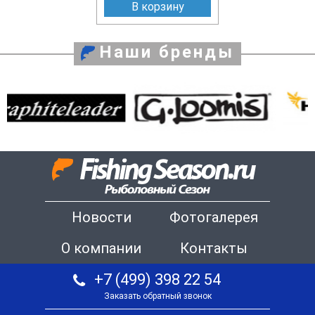
В корзину
Наши бренды
Новости
Фотогалерея
О компании
Контакты
+7 (499) 398 22 54
Заказать обратный звонок