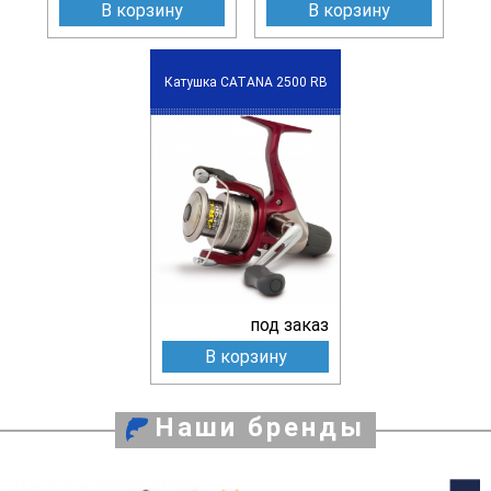
В корзину
В корзину
Катушка CATANA 2500 RB
под заказ
В корзину
Наши бренды