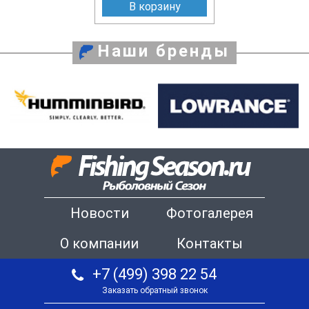
В корзину
Наши бренды
Новости
Фотогалерея
О компании
Контакты
+7 (499) 398 22 54
Заказать обратный звонок