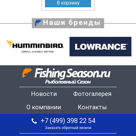
В корзину
Наши бренды
Новости
Фотогалерея
О компании
Контакты
+7 (499) 398 22 54
Заказать обратный звонок