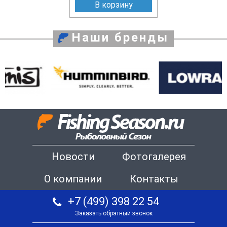
В корзину
Наши бренды
Новости
Фотогалерея
О компании
Контакты
+7 (499) 398 22 54
Заказать обратный звонок