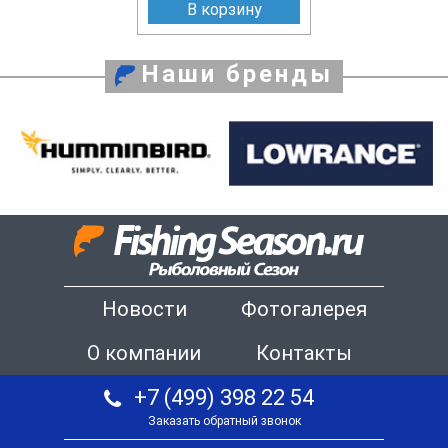
В корзину
Наши бренды
Новости
Фотогалерея
О компании
Контакты
+7 (499) 398 22 54
Заказать обратный звонок