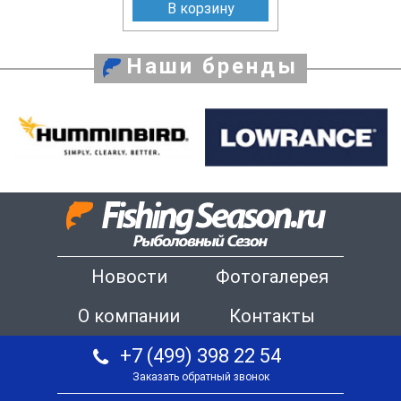
В корзину
Наши бренды
Новости
Фотогалерея
О компании
Контакты
+7 (499) 398 22 54
Заказать обратный звонок