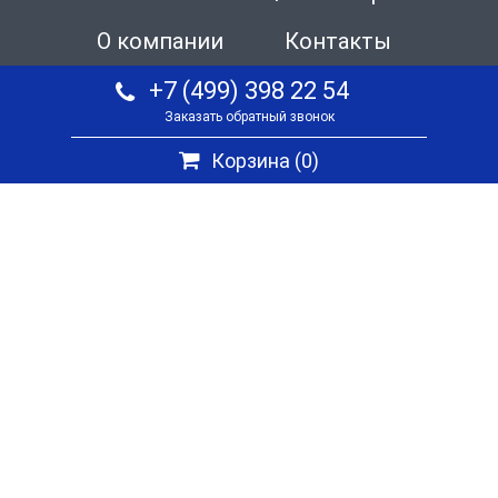
О компании
Контакты
+7 (499) 398 22 54
Заказать обратный звонок
Корзина (
0
)