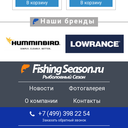
В корзину
В корзину
Наши бренды
Новости
Фотогалерея
О компании
Контакты
+7 (499) 398 22 54
Заказать обратный звонок