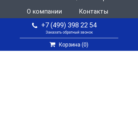
О компании
Контакты
+7 (499) 398 22 54
Заказать обратный звонок
Корзина (
0
)